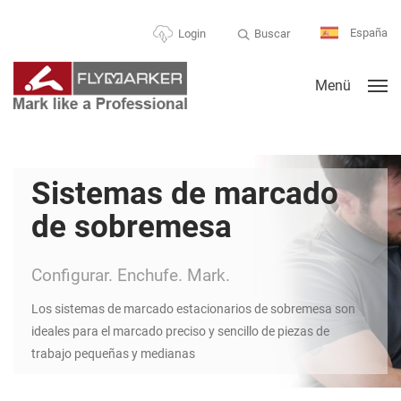
España
Buscar
Login
Menü
Sistemas de marcado
de sobremesa
Configurar. Enchufe. Mark.
Los sistemas de marcado estacionarios de sobremesa son
ideales para el marcado preciso y sencillo de piezas de
trabajo pequeñas y medianas