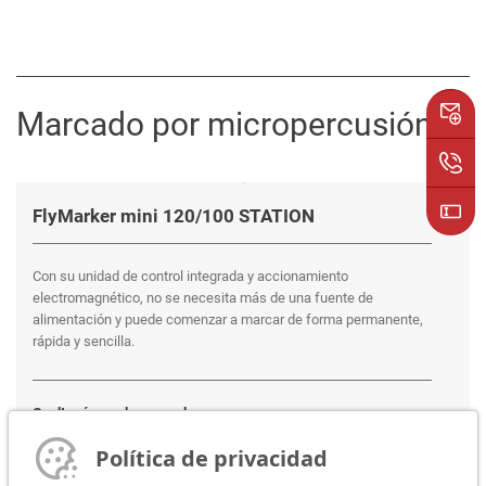
Marcado por micropercusión
FlyMarker mini 120/100 STATION
Con su unidad de control integrada y accionamiento
electromagnético, no se necesita más de una fuente de
alimentación y puede comenzar a marcar de forma permanente,
rápida y sencilla.
Ocultar áreas de marcado:
120 x 100 mm
Política de privacidad