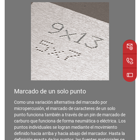
Marcado de un solo punto
Como una variación alternativa del marcado por
micropercusión, el marcado de caracteres de un solo
punto funciona también a través de un pin de marcado de
carburo que funciona de forma neumática o eléctrica. Los
puntos individuales se logran mediante el movimiento
definido hacia arriba y hacia abajo del marcador. Hasta la
definición exacta de los puntos, las fuentes matriciales se