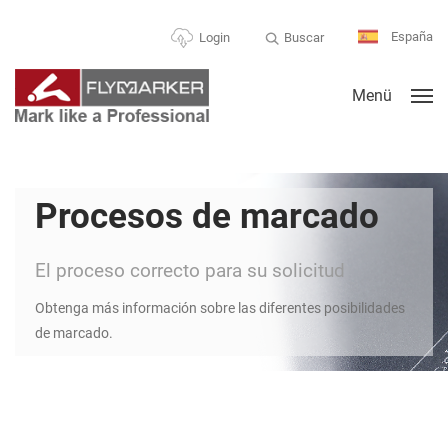
España
Buscar
Login
Menü
Procesos de marcado
El proceso correcto para su solicitud
Obtenga más información sobre las diferentes posibilidades
de marcado.