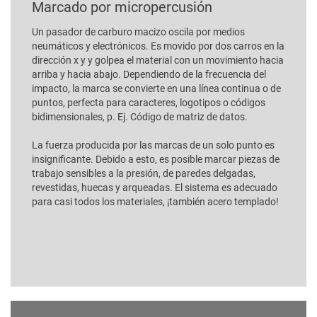
Marcado por micropercusión
Un pasador de carburo macizo oscila por medios
neumáticos y electrónicos. Es movido por dos carros en la
dirección x y y golpea el material con un movimiento hacia
arriba y hacia abajo. Dependiendo de la frecuencia del
impacto, la marca se convierte en una línea continua o de
puntos, perfecta para caracteres, logotipos o códigos
bidimensionales, p. Ej. Código de matriz de datos.
La fuerza producida por las marcas de un solo punto es
insignificante. Debido a esto, es posible marcar piezas de
trabajo sensibles a la presión, de paredes delgadas,
revestidas, huecas y arqueadas. El sistema es adecuado
para casi todos los materiales, ¡también acero templado!