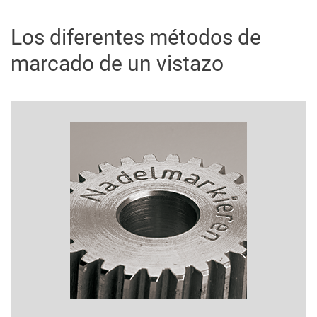
Los diferentes métodos de
marcado de un vistazo