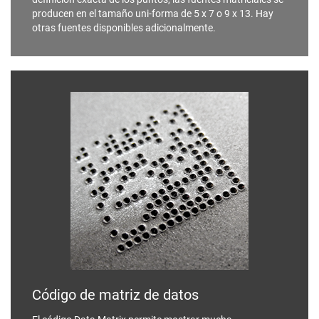
producen en el tamaño uni-forma de 5 x 7 o 9 x 13. Hay
otras fuentes disponibles adicionalmente.
Código de matriz de datos