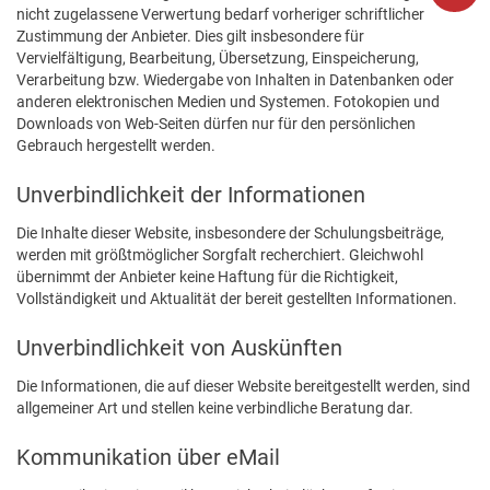
nicht zugelassene Verwertung bedarf vorheriger schriftlicher
Zustimmung der Anbieter. Dies gilt insbesondere für
Vervielfältigung, Bearbeitung, Übersetzung, Einspeicherung,
Verarbeitung bzw. Wiedergabe von Inhalten in Datenbanken oder
anderen elektronischen Medien und Systemen. Fotokopien und
Downloads von Web-Seiten dürfen nur für den persönlichen
Gebrauch hergestellt werden.
Unverbindlichkeit der Informationen
Die Inhalte dieser Website, insbesondere der Schulungsbeiträge,
werden mit größtmöglicher Sorgfalt recherchiert. Gleichwohl
übernimmt der Anbieter keine Haftung für die Richtigkeit,
Vollständigkeit und Aktualität der bereit gestellten Informationen.
Unverbindlichkeit von Auskünften
Die Informationen, die auf dieser Website bereitgestellt werden, sind
allgemeiner Art und stellen keine verbindliche Beratung dar.
Kommunikation über eMail