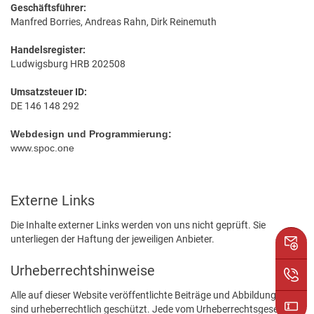
Geschäftsführer:
Manfred Borries, Andreas Rahn, Dirk Reinemuth
Handelsregister:
Ludwigsburg HRB 202508
Umsatzsteuer ID:
DE 146 148 292
Webdesign und Programmierung:
www.spoc.one
Externe Links
Die Inhalte externer Links werden von uns nicht geprüft. Sie
unterliegen der Haftung der jeweiligen Anbieter.
Urheberrechtshinweise
Alle auf dieser Website veröffentlichte Beiträge und Abbildungen
sind urheberrechtlich geschützt. Jede vom Urheberrechtsgesetz