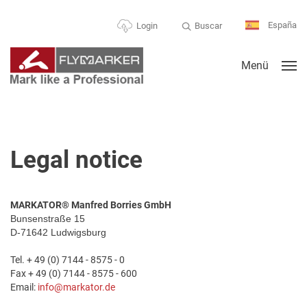
España
Buscar
Login
Menü
Legal notice
MARKATOR® Manfred Borries GmbH
Bunsenstraße 15
D-71642 Ludwigsburg
Tel. + 49 (0) 7144 - 8575 - 0
Fax + 49 (0) 7144 - 8575 - 600
Email:
info@markator.de