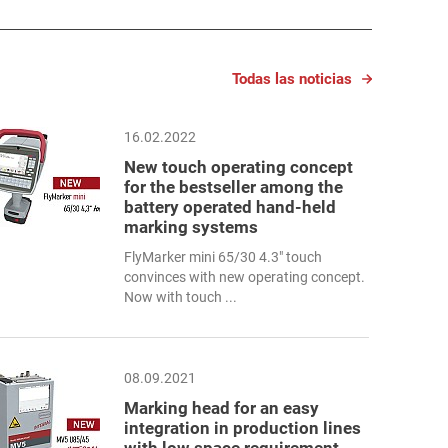
Todas las noticias
16.02.2022
New touch operating concept
for the bestseller among the
battery operated hand-held
marking systems
FlyMarker mini 65/30 4.3" touch
convinces with new operating concept.
Now with touch ...
08.09.2021
Marking head for an easy
integration in production lines