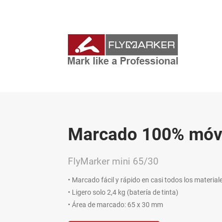
Marcado 100% móv
FlyMarker mini 65/30
• Marcado fácil y rápido en casi todos los material
• Ligero solo 2,4 kg (batería de tinta)
• Área de marcado: 65 x 30 mm