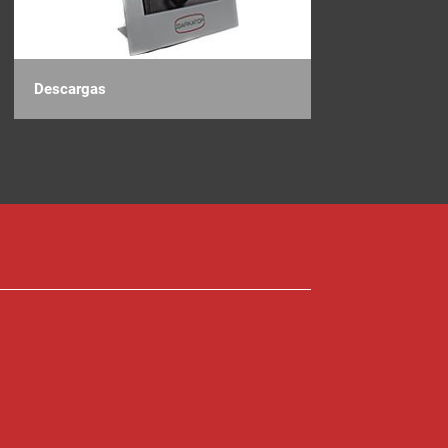
Descargas