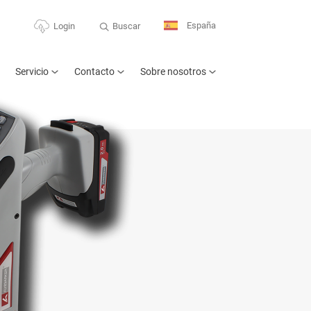
España
Buscar
Login
Servicio
Contacto
Sobre nosotros