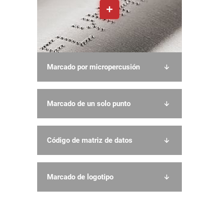
Marcado por micropercusión
Marcado de un solo punto
Código de matriz de datos
Marcado de logotipo