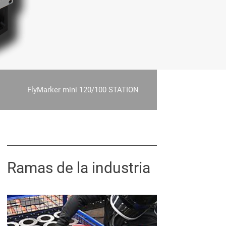
FlyMarker mini 120/100 STATION
Ramas de la industria