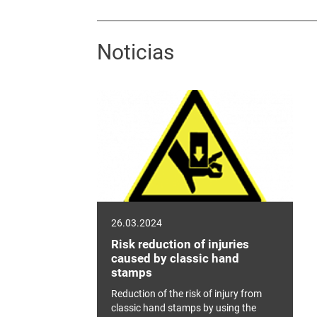
Noticias
26.03.2024
Risk reduction of injuries
caused by classic hand
stamps
Reduction of the risk of injury from
classic hand stamps by using the