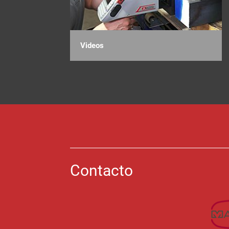
Videos
Contacto