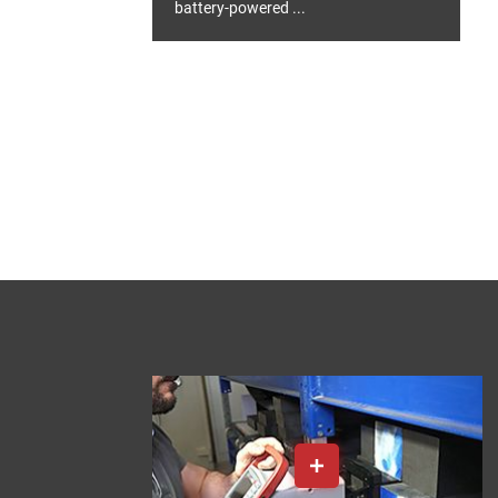
battery-powered ...