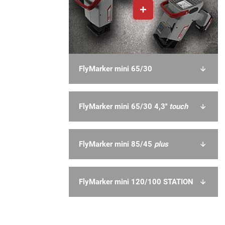
FlyMarker mini 65/30
FlyMarker mini 65/30 4,3''
touch
FlyMarker mini 85/45
plus
FlyMarker mini 120/100 STATION