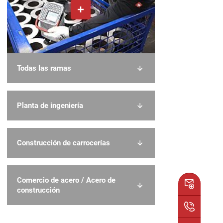
Todas las ramas
Planta de ingeniería
Construcción de carrocerías
Comercio de acero / Acero de
construcción