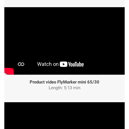
Product video FlyMarker mini 65/30
Length: 5:13 min