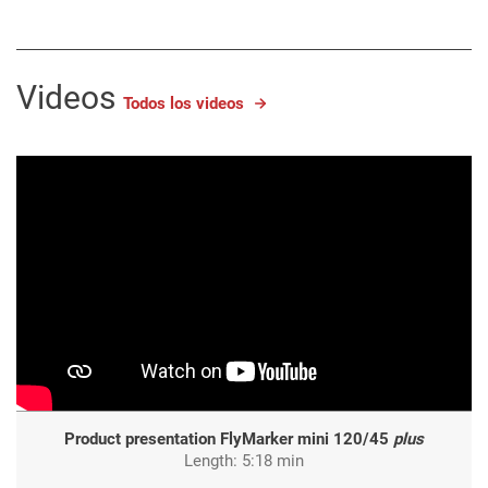
Videos
Todos los videos
Product presentation FlyMarker mini 120/45
plus
Length: 5:18 min