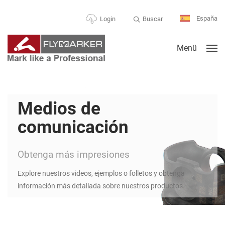
España
Buscar
Login
Menü
Medios de
comunicación
Obtenga más impresiones
Explore nuestros videos, ejemplos o folletos y obtenga
información más detallada sobre nuestros productos.