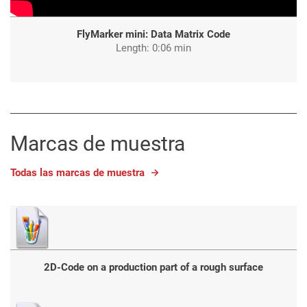
FlyMarker mini: Data Matrix Code
Length: 0:06 min
Marcas de muestra
Todas las marcas de muestra
2D-Code on a production part of a rough surface