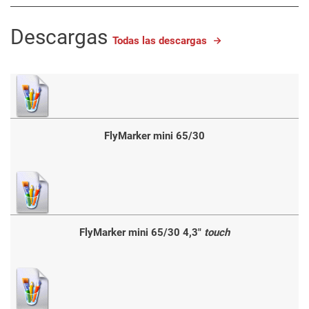
Descargas
Todas las descargas
FlyMarker mini 65/30
FlyMarker mini 65/30 4,3"
touch