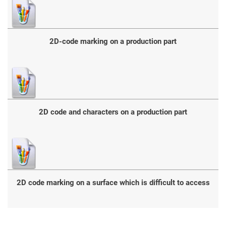
2D-code marking on a production part
2D code and characters on a production part
2D code marking on a surface which is difficult to access