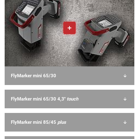
FlyMarker mini 65/30
FlyMarker mini 65/30 4,3''
touch
FlyMarker mini 85/45
plus