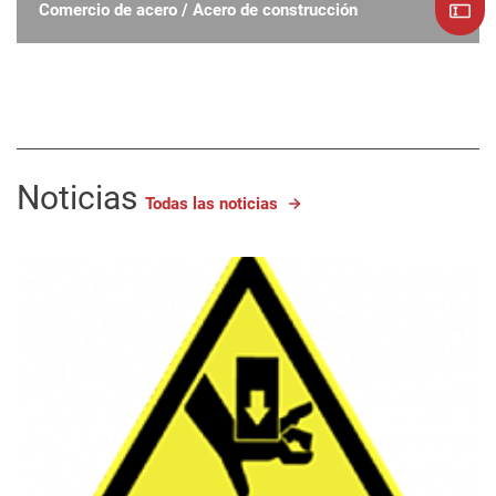
Comercio de acero / Acero de construcción
Noticias
Todas las noticias