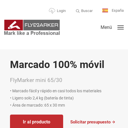
España
Buscar
Login
Menü
Marcado 100% móvil
FlyMarker mini 65/30
• Marcado fácil y rápido en casi todos los materiales
• Ligero solo 2,4 kg (batería de tinta)
• Área de marcado: 65 x 30 mm
Ir al producto
Solicitar presupuesto