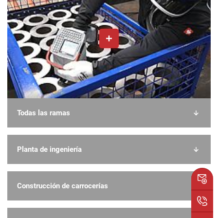
Todas las ramas
Planta de ingeniería
Construcción de carrocerías