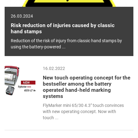
26.03.2024
Risk reduction of injuries caused by classic
hand stamps
Reduction of the risk of injury from classic hand stamps by
using the battery-powered ...
16.02.2022
New touch operating concept for the
bestseller among the battery
operated hand-held marking
systems
FlyMarker mini 65/30 4.3" touch convinces
with new operating concept. Now with
touch ...