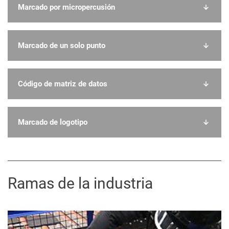
Marcado por micropercusión
Marcado de un solo punto
Código de matriz de datos
Marcado de logotipo
Ramas de la industria