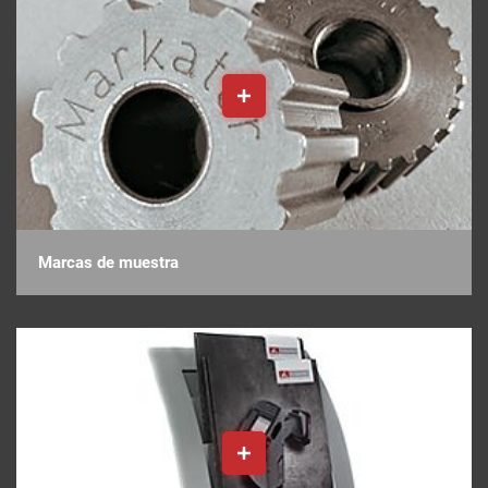
Marcas de muestra