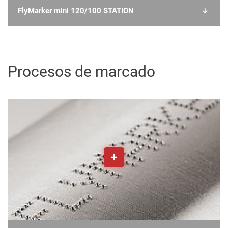
FlyMarker mini 120/100 STATION
Procesos de marcado