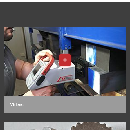
Videos