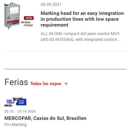
08.09.2021
Marking head for an easy integration
in production lines with low space
requirement
ALL-IN-ONE compact dot peen marker MV5
U85/45 INTEGRAL with integrated control ...
Ferias
Todas las expos
20.10. - 23.10.2026
MERCOPAR, Caxias do Sul, Brasilien
Pro Marking