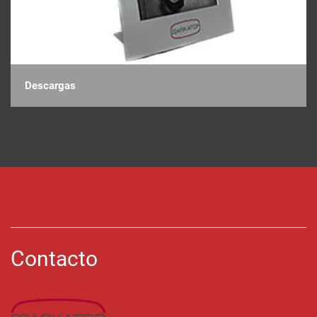
Descargas
Contacto